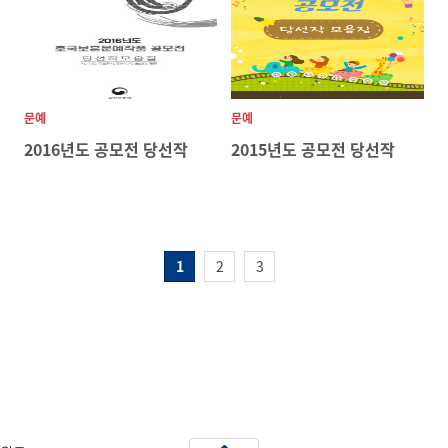
문예
문예
2016년도 공모전 당선작
2015년도 공모전 당선작
1
2
3