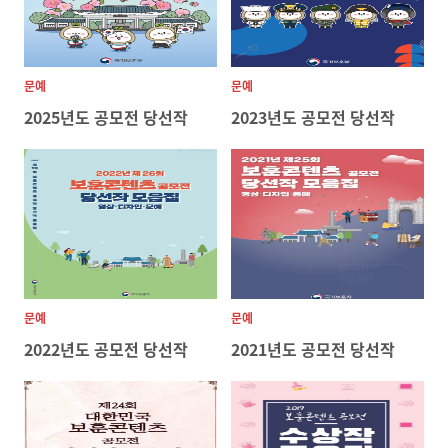
문예
문예
2025년도 공모전 당선작
2023년도 공모전 당선작
문예
문예
2022년도 공모전 당선작
2021년도 공모전 당선작