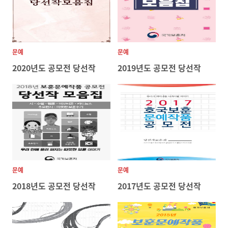
문예
문예
2020년도 공모전 당선작
2019년도 공모전 당선작
문예
문예
2018년도 공모전 당선작
2017년도 공모전 당선작