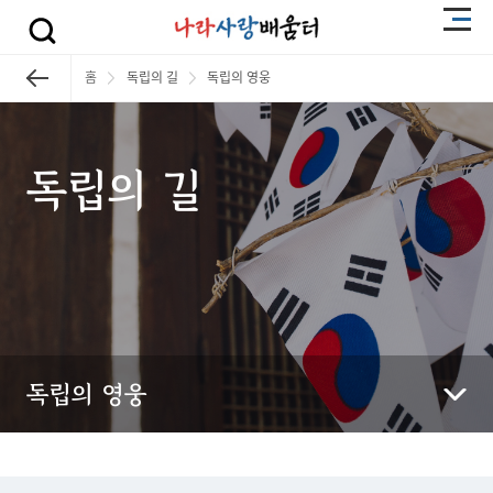
홈
독립의 길
독립의 영웅
독립의 길
독립의 영웅