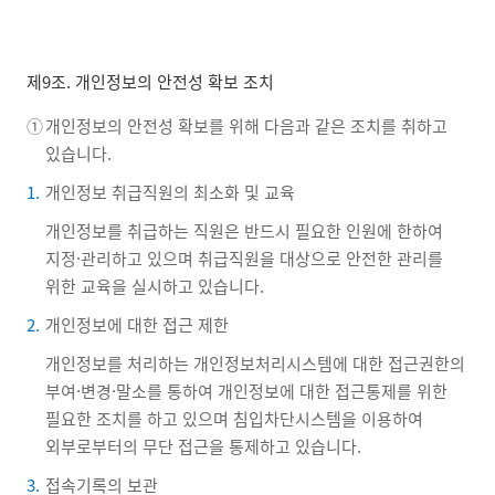
제9조. 개인정보의 안전성 확보 조치
①
개인정보의 안전성 확보를 위해 다음과 같은 조치를 취하고
있습니다.
1.
개인정보 취급직원의 최소화 및 교육
개인정보를 취급하는 직원은 반드시 필요한 인원에 한하여
지정·관리하고 있으며 취급직원을 대상으로 안전한 관리를
위한 교육을 실시하고 있습니다.
2.
개인정보에 대한 접근 제한
개인정보를 처리하는 개인정보처리시스템에 대한 접근권한의
부여·변경·말소를 통하여 개인정보에 대한 접근통제를 위한
필요한 조치를 하고 있으며 침입차단시스템을 이용하여
외부로부터의 무단 접근을 통제하고 있습니다.
3.
접속기록의 보관