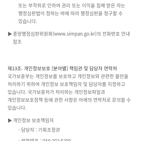
또는 부작위로 인하여 권리 또는 이익을 침해 받은 자는
행정심판법이 정하는 바에 따라 행정심판을 청구할 수
있습니다.
▶
중앙행정심판위원회(www.simpan.go.kr)의 전화번호 안내
참조
제13조. 개인정보보호 [분야별] 책임관 및 담당자 연락처
국가보훈부는 개인정보를 보호하고 개인정보와 관련한 불만을
처리하기 위하여 개인정보 보호책임자 및 담당자를 지정하고
있습니다. 국가보훈처가 처리하는 개인정보파일과
개인정보보호정책 등에 관한 사항은 아래의 연락처로 문의할 수
있습니다.
▶
개인정보 보호책임자
- 담당자 : 기획조정관
- 전화번호 : 044-202-5200