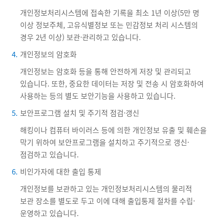
개인정보처리시스템에 접속한 기록을 최소 1년 이상(5만 명
이상 정보주체, 고유식별정보 또는 민감정보 처리 시스템의
경우 2년 이상) 보관·관리하고 있습니다.
4.
개인정보의 암호화
개인정보는 암호화 등을 통해 안전하게 저장 및 관리되고
있습니다. 또한, 중요한 데이터는 저장 및 전송 시 암호화하여
사용하는 등의 별도 보안기능을 사용하고 있습니다.
5.
보안프로그램 설치 및 주기적 점검·갱신
해킹이나 컴퓨터 바이러스 등에 의한 개인정보 유출 및 훼손을
막기 위하여 보안프로그램을 설치하고 주기적으로 갱신·
점검하고 있습니다.
6.
비인가자에 대한 출입 통제
개인정보를 보관하고 있는 개인정보처리시스템의 물리적
보관 장소를 별도로 두고 이에 대해 출입통제 절차를 수립·
운영하고 있습니다.