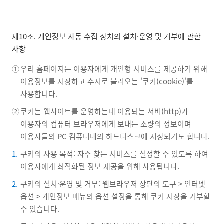
제10조. 개인정보 자동 수집 장치의 설치·운영 및 거부에 관한
사항
①
우리 홈페이지는 이용자에게 개인형 서비스를 제공하기 위해
이용정보를 저장하고 수시로 불러오는 '쿠키(cookie)'를
사용합니다.
②
쿠키는 웹사이트를 운영하는데 이용되는 서버(http)가
이용자의 컴퓨터 브라우저에게 보내는 소량의 정보이며
이용자들의 PC 컴퓨터내의 하드디스크에 저장되기도 합니다.
1.
쿠키의 사용 목적: 자주 찾는 서비스를 설정할 수 있도록 하여
이용자에게 최적화된 정보 제공을 위해 사용됩니다.
2.
쿠키의 설치·운영 및 거부: 웹브라우저 상단의 도구 > 인터넷
옵션 > 개인정보 메뉴의 옵션 설정을 통해 쿠키 저장을 거부할
수 있습니다.