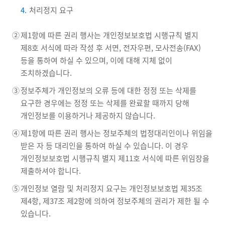
4.
처리정지 요구
②
제1항에 따른 권리 행사는 개인정보보호법 시행규칙 별지
제8호 서식에 따라 작성 후 서면, 전자우편, 모사전송(FAX)
등을 통하여 하실 수 있으며, 이에 대해 지체 없이
조치하겠습니다.
③
정보주체가 개인정보의 오류 등에 대한 정정 또는 삭제를
요구한 경우에는 정정 또는 삭제를 완료할 때까지 당해
개인정보를 이용하거나 제공하지 않습니다.
④
제1항에 따른 권리 행사는 정보주체의 법정대리인이나 위임을
받은 자 등 대리인을 통하여 하실 수 있습니다. 이 경우
개인정보보호법 시행규칙 별지 제11호 서식에 따른 위임장을
제출하셔야 합니다.
⑤
개인정보 열람 및 처리정지 요구는 개인정보보호법 제35조
제4항, 제37조 제2항에 의하여 정보주체의 권리가 제한 될 수
있습니다.