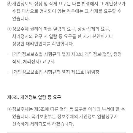
⑥
개인정보의 정정 및 삭제 요구는 다른 법령에서 그 개인정보가
수집 대상으로 명시되어 있는 경우에는 그 삭제를 요구할 수
없습니다.
⑦
정보주체 권리에 따른 열람의 요구, 정정·삭제의 요구,
처리정지의 요구 시 열람 등 요구를 한 자가 본인이거나
정당한 대리인인지를 확인합니다.
-
[개인정보보호법 시행규칙 별지 제8호] 개인정보(열람, 정정·
삭제, 처리정지) 요구서
-
[개인정보보호법 시행규칙 별지 제11호] 위임장
제6조. 개인정보 열람 등 요구
①
정보주체는 제5조에 따른 열람 등 요구를 아래의 부서에 할 수
있습니다. 국가보훈부는 정보주체의 개인정보 열람청구가
신속하게 처리되도록 하겠습니다.