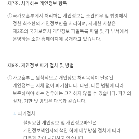
제7조. 처리하는 개인정보 항목
①
국가보훈부에서 처리하는 개인정보는 소관업무 및 법령에서
정한 최소한의 개인정보만을 처리하며, 자세한 사항은
제2조의 국가보훈처 개인정보 파일목록 파일 및 각 부서에서
운영하는 소관 홈페이지에 공개하고 있습니다.
제8조. 개인정보 파기 절차 및 방법
①
가보훈부는 원칙적으로 개인정보 처리목적이 달성된
개인정보는 지체 없이 파기합니다. 다만, 다른 법령에 따라
보존하여야 하는 경우에는 그러하지 않을 수 있습니다. 파기의
절차, 기한 및 방법은 다음과 같습니다.
1.
파기절차
불필요한 개인정보 및 개인정보파일은
개인정보책임자의 책임 하에 내부방침 절차에 따라
다음과 같이 처리하고 있습니다.