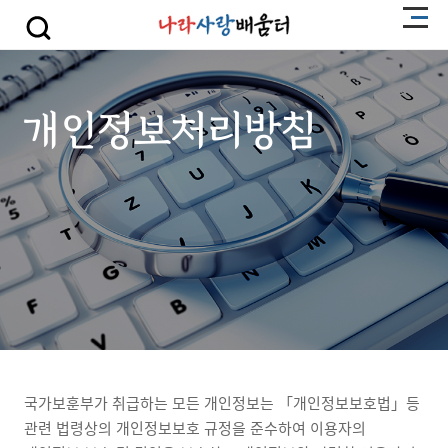
개인정보처리방침
국가보훈부가 취급하는 모든 개인정보는 「개인정보보호법」등
관련 법령상의 개인정보보호 규정을 준수하여 이용자의