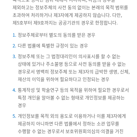
제외하고는 정보주체의 사전 동의 없이는 본래의 목적 범위를
초과하여 처리하거나 제3자에게 제공하지 않습니다. 다만,
제5호부터 제9호까지는 공공기관의 경우로 한정합니다.
1.
정보주체로부터 별도의 동의를 받은 경우
2.
다른 법률에 특별한 규정이 있는 경우
3.
정보주체 또는 그 법정대리인이 의사표시를 할 수 없는
상태에 있거나 주소불명 등으로 사전 동의를 받을 수 없는
경우로서 명백히 정보주체 또는 제3자의 급박한 생명, 신체,
재산의 이익을 위하여 필요하다고 인정되는 경우
4.
통계작성 및 학술연구 등의 목적을 위하여 필요한 경우로서
특정 개인을 알아볼 수 없는 형태로 개인정보를 제공하는
경우
5.
개인정보를 목적 외의 용도로 이용하거나 이를 제3자에게
제공하지 아니하면 다른 법률에서 정하는 소관 업무를
수행할 수 없는 경우로서 보호위원회의심의·의결을 거친