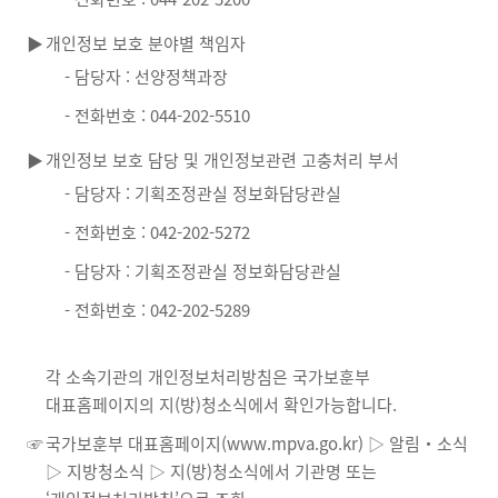
▶
개인정보 보호 분야별 책임자
- 담당자 : 선양정책과장
- 전화번호 : 044-202-5510
▶
개인정보 보호 담당 및 개인정보관련 고충처리 부서
- 담당자 : 기획조정관실 정보화담당관실
- 전화번호 : 042-202-5272
- 담당자 : 기획조정관실 정보화담당관실
- 전화번호 : 042-202-5289
각 소속기관의 개인정보처리방침은 국가보훈부
대표홈페이지의 지(방)청소식에서 확인가능합니다.
☞
국가보훈부 대표홈페이지(www.mpva.go.kr) ▷ 알림‧소식
▷ 지방청소식 ▷ 지(방)청소식에서 기관명 또는