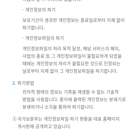
- 개인정보의 파기
보유기간이 경과한 개인정보는 종료일로부터 지체 없이
파기합니다.
- 개인정보파일의 파기
개인정보파일의 처리 목적 달성, 해당 서비스의 폐지,
사업의 종료 등 그 개인정보파일이 불필요하게 되었을
때에는 개인정보의 처리가 불필요한 것으로 인정되는
날로부터 지체 없이 그 개인정보파일을 파기합니다.
2.
파기방법
전자적 형태의 정보는 기록을 재생할 수 없는 기술적
방법을 사용합니다. 종이에 출력된 개인정보는 분쇄기로
분쇄하거나 소각을 통하여 파기합니다.
②
국가보훈부는 개인정보파일 파기 현황을 대표 홈페이지
게시판에 공개하고 있습니다.