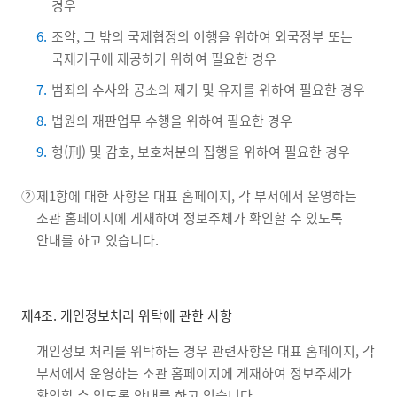
경우
6.
조약, 그 밖의 국제협정의 이행을 위하여 외국정부 또는
국제기구에 제공하기 위하여 필요한 경우
7.
범죄의 수사와 공소의 제기 및 유지를 위하여 필요한 경우
8.
법원의 재판업무 수행을 위하여 필요한 경우
9.
형(刑) 및 감호, 보호처분의 집행을 위하여 필요한 경우
②
제1항에 대한 사항은 대표 홈페이지, 각 부서에서 운영하는
소관 홈페이지에 게재하여 정보주체가 확인할 수 있도록
안내를 하고 있습니다.
제4조. 개인정보처리 위탁에 관한 사항
개인정보 처리를 위탁하는 경우 관련사항은 대표 홈페이지, 각
부서에서 운영하는 소관 홈페이지에 게재하여 정보주체가
확인할 수 있도록 안내를 하고 있습니다.