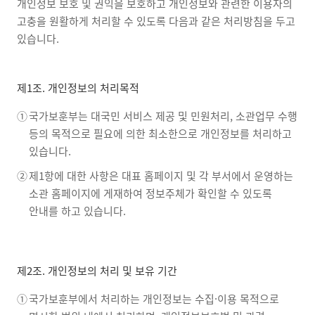
개인정보 보호 및 권익을 보호하고 개인정보와 관련한 이용자의
고충을 원활하게 처리할 수 있도록 다음과 같은 처리방침을 두고
있습니다.
제1조. 개인정보의 처리목적
①
국가보훈부는 대국민 서비스 제공 및 민원처리, 소관업무 수행
등의 목적으로 필요에 의한 최소한으로 개인정보를 처리하고
있습니다.
②
제1항에 대한 사항은 대표 홈페이지 및 각 부서에서 운영하는
소관 홈페이지에 게재하여 정보주체가 확인할 수 있도록
안내를 하고 있습니다.
제2조. 개인정보의 처리 및 보유 기간
①
국가보훈부에서 처리하는 개인정보는 수집·이용 목적으로