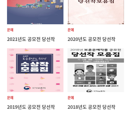
문예
문예
2021년도 공모전 당선작
2020년도 공모전 당선작
문예
문예
2019년도 공모전 당선작
2018년도 공모전 당선작