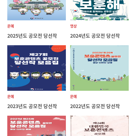
문예
영상
2025년도 공모전 당선작
2024년도 공모전 당선작
문예
문예
2023년도 공모전 당선작
2022년도 공모전 당선작